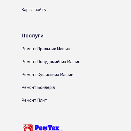
Карта сайту
Послуги
Ремонт Пральних Машин
Ремонт Посудомийних Машин
Ремонт Сушильних Машин
Ремонт Бойлерів
Ремонт Плит