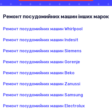
Ремонт посудомийних машин інших марок
Ремонт посудомийних машин Whirlpool
Ремонт посудомийних машин Indesit
Ремонт посудомийних машин Siemens
Ремонт посудомийних машин Gorenje
Ремонт посудомийних машин Beko
Ремонт посудомийних машин Zanussi
Ремонт посудомийних машин Samsung
Ремонт посудомийних машин Electrolux