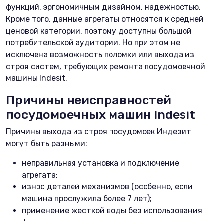
функций, эргономичным дизайном, надежностью.
Кроме того, данные агрегаты относятся к средней
ценовой категории, поэтому доступны большой
потребительской аудитории. Но при этом не
исключена возможность поломки или выхода из
строя систем, требующих ремонта посудомоечной
машины Indesit.
Причины неисправностей
посудомоечных машин Indesit
Причины выхода из строя посудомоек Индезит
могут быть разными:
неправильная установка и подключение
агрегата;
износ деталей механизмов (особенно, если
машина прослужила более 7 лет);
применение жесткой воды без использования