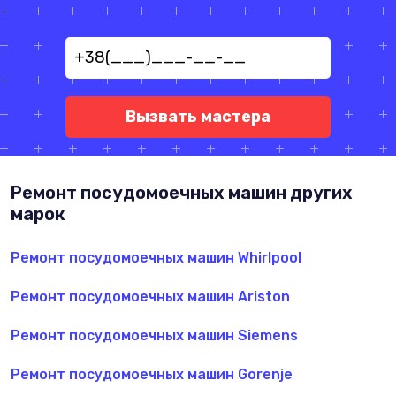
Вызвать мастера
Ремонт посудомоечных машин других
марок
Ремонт посудомоечных машин Whirlpool
Ремонт посудомоечных машин Ariston
Ремонт посудомоечных машин Siemens
Ремонт посудомоечных машин Gorenje