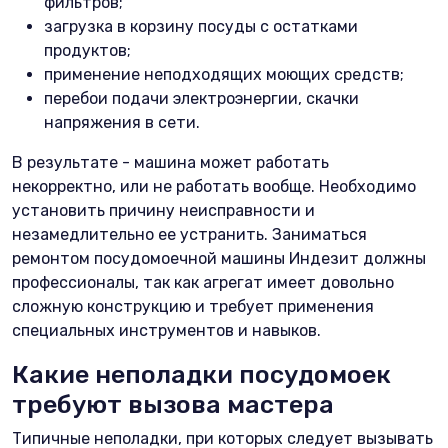
фильтров;
загрузка в корзину посуды с остатками
продуктов;
применение неподходящих моющих средств;
перебои подачи электроэнергии, скачки
напряжения в сети.
В результате - машина может работать
некорректно, или не работать вообще. Необходимо
установить причину неисправности и
незамедлительно ее устранить. Заниматься
ремонтом посудомоечной машины Индезит должны
профессионалы, так как агрегат имеет довольно
сложную конструкцию и требует применения
специальных инструментов и навыков.
Какие неполадки посудомоек
требуют вызова мастера
Типичные неполадки, при которых следует вызывать