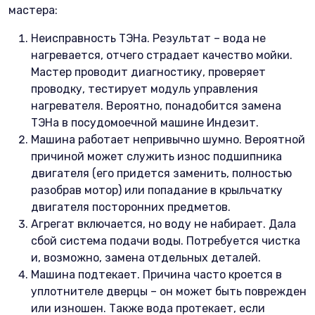
мастера:
Неисправность ТЭНа. Результат – вода не
нагревается, отчего страдает качество мойки.
Мастер проводит диагностику, проверяет
проводку, тестирует модуль управления
нагревателя. Вероятно, понадобится замена
ТЭНа в посудомоечной машине Индезит.
Машина работает непривычно шумно. Вероятной
причиной может служить износ подшипника
двигателя (его придется заменить, полностью
разобрав мотор) или попадание в крыльчатку
двигателя посторонних предметов.
Агрегат включается, но воду не набирает. Дала
сбой система подачи воды. Потребуется чистка
и, возможно, замена отдельных деталей.
Машина подтекает. Причина часто кроется в
уплотнителе дверцы – он может быть поврежден
или изношен. Также вода протекает, если