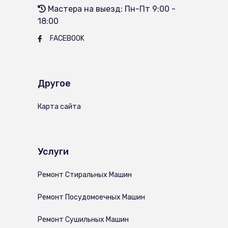
Мастера на выезд: Пн-Пт 9:00 -
18:00
FACEBOOK
Другое
Карта сайта
Услуги
Ремонт Стиральных Машин
Ремонт Посудомоечных Машин
Ремонт Сушильных Машин